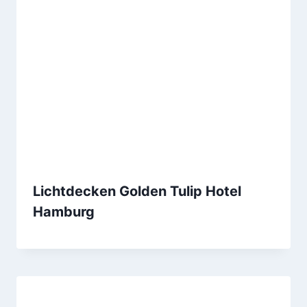
Lichtdecken Golden Tulip Hotel
Hamburg