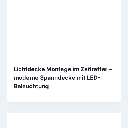
Lichtdecke Montage im Zeitraffer –
moderne Spanndecke mit LED-
Beleuchtung