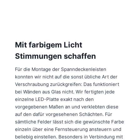
Mit farbigem Licht
Stimmungen schaffen
Für die Montage der Spanndeckenleisten
konnten wir nicht auf die sonst übliche Art der
Verschraubung zurückgreifen: Das funktioniert
bei Wänden aus Glas nicht. Wir fertigten jede
einzelne LED-Platte exakt nach den
vorgegebenen Maßen an und verklebten diese
auf den dafür vorgesehenen Schächten. Für
sämtliche Felder lässt sich die gewünschte Farbe
einzeln über eine Fernsteuerung ansteuern und
beliebig einstellen. Besonders in Verbindung mit