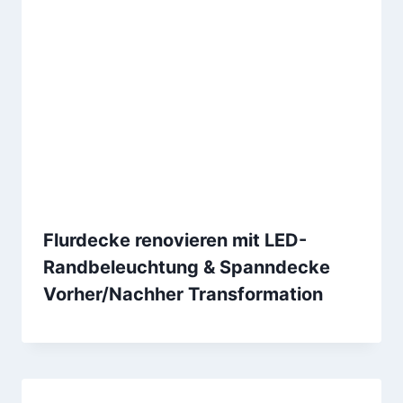
Flurdecke renovieren mit LED-
Randbeleuchtung & Spanndecke
Vorher/Nachher Transformation