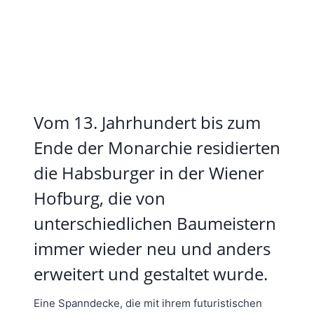
Vom 13. Jahrhundert bis zum
Ende der Monarchie residierten
die Habsburger in der Wiener
Hofburg, die von
unterschiedlichen Baumeistern
immer wieder neu und anders
erweitert und gestaltet wurde.
Eine Spanndecke, die mit ihrem futuristischen