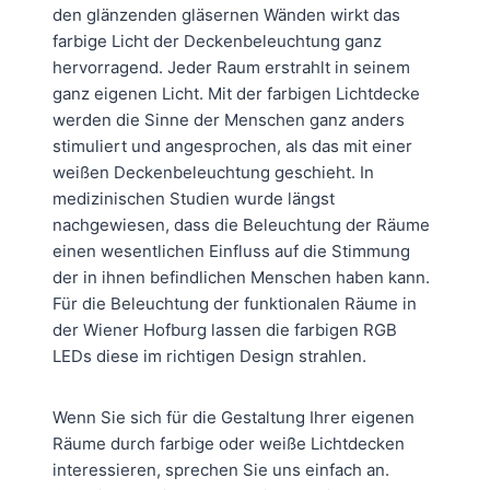
den glänzenden gläsernen Wänden wirkt das
farbige Licht der Deckenbeleuchtung ganz
hervorragend. Jeder Raum erstrahlt in seinem
ganz eigenen Licht. Mit der farbigen Lichtdecke
werden die Sinne der Menschen ganz anders
stimuliert und angesprochen, als das mit einer
weißen Deckenbeleuchtung geschieht. In
medizinischen Studien wurde längst
nachgewiesen, dass die Beleuchtung der Räume
einen wesentlichen Einfluss auf die Stimmung
der in ihnen befindlichen Menschen haben kann.
Für die Beleuchtung der funktionalen Räume in
der Wiener Hofburg lassen die farbigen RGB
LEDs diese im richtigen Design strahlen.
Wenn Sie sich für die Gestaltung Ihrer eigenen
Räume durch farbige oder weiße Lichtdecken
interessieren, sprechen Sie uns einfach an.