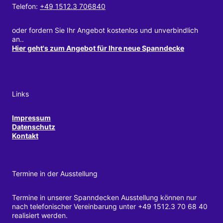
Telefon:
+49 1512.3 706840
oder fordern Sie Ihr Angebot kostenlos und unverbindlich
an..
Hier geht's zum Angebot für Ihre neue Spanndecke
Links
Impressum
Datenschutz
Kontakt
Termine in der Ausstellung
Termine in unserer Spanndecken Ausstellung können nur
nach telefonischer Vereinbarung unter +49 1512.3 70 68 40
realisiert werden.