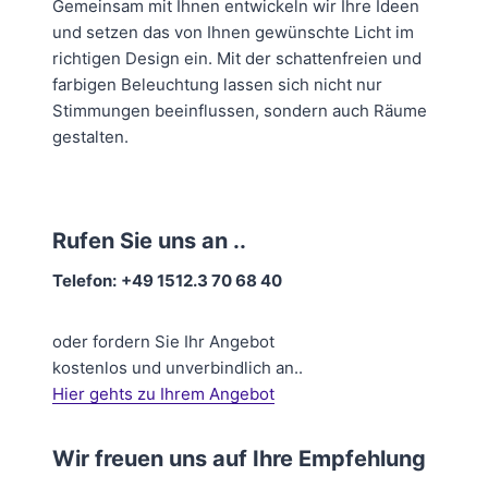
Gemeinsam mit Ihnen entwickeln wir Ihre Ideen
und setzen das von Ihnen gewünschte Licht im
richtigen Design ein. Mit der schattenfreien und
farbigen Beleuchtung lassen sich nicht nur
Stimmungen beeinflussen, sondern auch Räume
gestalten.
Rufen Sie uns an ..
Telefon:
+49 1512.3 70 68 40
oder fordern Sie Ihr Angebot
kostenlos und unverbindlich an..
Hier gehts zu Ihrem Angebot
Wir freuen uns auf Ihre Empfehlung