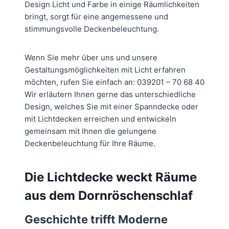
Design Licht und Farbe in einige Räumlichkeiten
bringt, sorgt für eine angemessene und
stimmungsvolle Deckenbeleuchtung.
Wenn Sie mehr über uns und unsere
Gestaltungsmöglichkeiten mit Licht erfahren
möchten, rufen Sie einfach an: 039201 – 70 68 40
Wir erläutern Ihnen gerne das unterschiedliche
Design, welches Sie mit einer Spanndecke oder
mit Lichtdecken erreichen und entwickeln
gemeinsam mit Ihnen die gelungene
Deckenbeleuchtung für Ihre Räume.
Die Lichtdecke weckt Räume
aus dem Dornröschenschlaf
Geschichte trifft Moderne