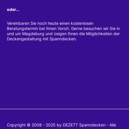
oder...
Vereinbaren Sie noch heute einen kostenlosen
Beratungstermin bei Ihnen Vorort. Gerne besuchen wir Sie in
und um Magdeburg und zeigen Ihnen die Möglichkeiten der
Deckengestaltung mit Spanndecken.
Copyright © 2008 - 2025 by DEZETT Spanndecken - Alle