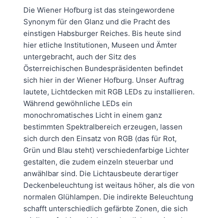
Die Wiener Hofburg ist das steingewordene
Synonym für den Glanz und die Pracht des
einstigen Habsburger Reiches. Bis heute sind
hier etliche Institutionen, Museen und Ämter
untergebracht, auch der Sitz des
Österreichischen Bundespräsidenten befindet
sich hier in der Wiener Hofburg. Unser Auftrag
lautete, Lichtdecken mit RGB LEDs zu installieren.
Während gewöhnliche LEDs ein
monochromatisches Licht in einem ganz
bestimmten Spektralbereich erzeugen, lassen
sich durch den Einsatz von RGB (das für Rot,
Grün und Blau steht) verschiedenfarbige Lichter
gestalten, die zudem einzeln steuerbar und
anwählbar sind. Die Lichtausbeute derartiger
Deckenbeleuchtung ist weitaus höher, als die von
normalen Glühlampen. Die indirekte Beleuchtung
schafft unterschiedlich gefärbte Zonen, die sich