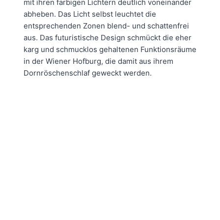
mit ihren farbigen Lichtern deutlich voneinander
abheben. Das Licht selbst leuchtet die
entsprechenden Zonen blend- und schattenfrei
aus. Das futuristische Design schmückt die eher
karg und schmucklos gehaltenen Funktionsräume
in der Wiener Hofburg, die damit aus ihrem
Dornröschenschlaf geweckt werden.