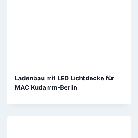
Ladenbau mit LED Lichtdecke für
MAC Kudamm-Berlin