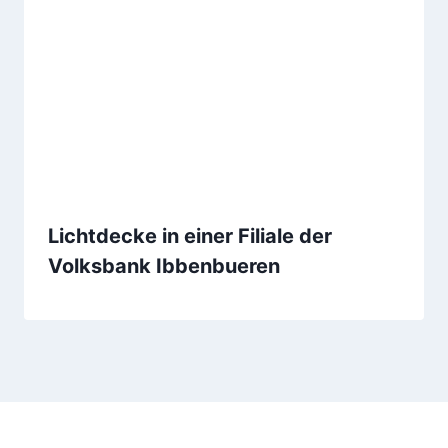
Lichtdecke in einer Filiale der
Volksbank Ibbenbueren