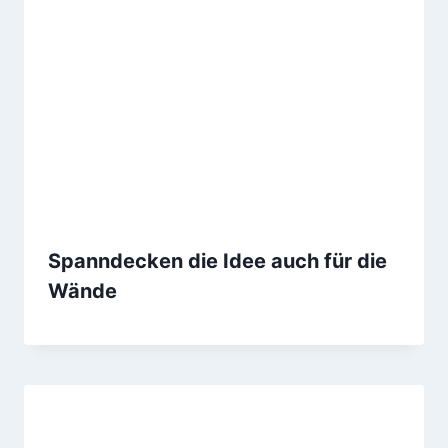
Spanndecken die Idee auch für die
Wände