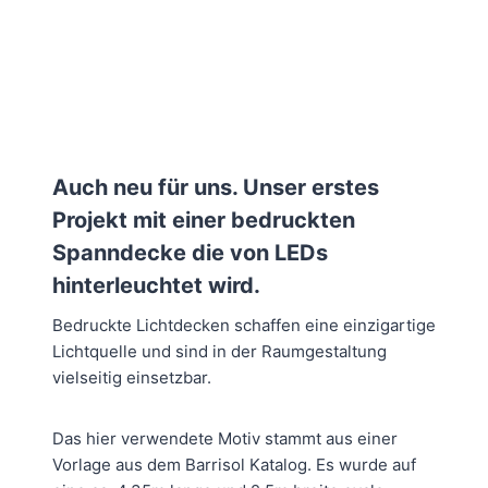
Auch neu für uns. Unser erstes
Projekt mit einer bedruckten
Spanndecke die von LEDs
hinterleuchtet wird.
Bedruckte Lichtdecken schaffen eine einzigartige
Lichtquelle und sind in der Raumgestaltung
vielseitig einsetzbar.
Das hier verwendete Motiv stammt aus einer
Vorlage aus dem Barrisol Katalog. Es wurde auf