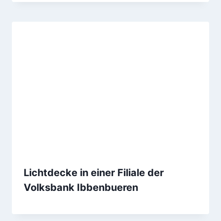
Lichtdecke in einer Filiale der
Volksbank Ibbenbueren