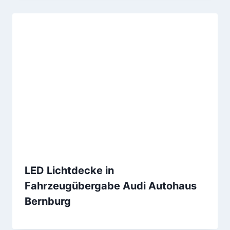
LED Lichtdecke in
Fahrzeugübergabe Audi Autohaus
Bernburg