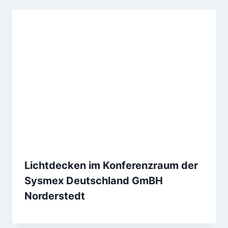
Lichtdecken im Konferenzraum der
Sysmex Deutschland GmBH
Norderstedt