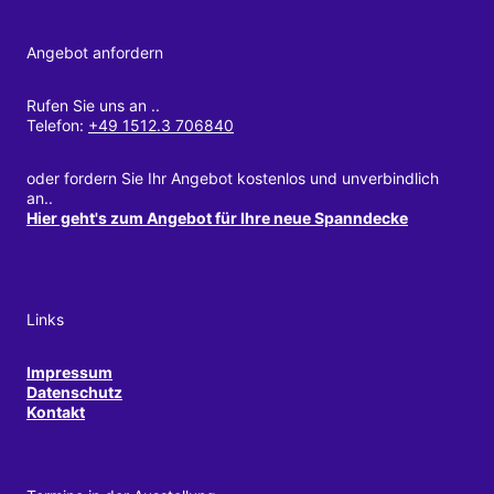
Angebot anfordern
Rufen Sie uns an ..
Telefon:
+49 1512.3 706840
oder fordern Sie Ihr Angebot kostenlos und unverbindlich
an..
Hier geht's zum Angebot für Ihre neue Spanndecke
Links
Impressum
Datenschutz
Kontakt