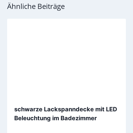
Ähnliche Beiträge
schwarze Lackspanndecke mit LED
Beleuchtung im Badezimmer