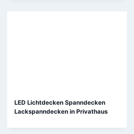
LED Lichtdecken Spanndecken
Lackspanndecken in Privathaus