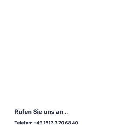
Rufen Sie uns an ..
Telefon:
+49 1512.3 70 68 40