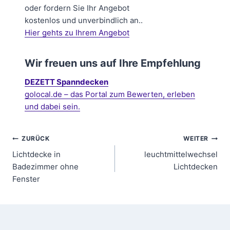
oder fordern Sie Ihr Angebot
kostenlos und unverbindlich an..
Hier gehts zu Ihrem Angebot
Wir freuen uns auf Ihre Empfehlung
DEZETT Spanndecken
golocal.de – das Portal zum Bewerten, erleben
und dabei sein.
Beitragsnavigation
ZURÜCK
WEITER
Lichtdecke in
leuchtmittelwechsel
Badezimmer ohne
Lichtdecken
Fenster