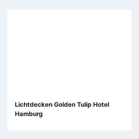
Lichtdecken Golden Tulip Hotel
Hamburg