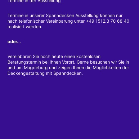
Termine in der Ausstellung
Termine in unserer Spanndecken Ausstellung können nur
nach telefonischer Vereinbarung unter +49 1512.3 70 68 40
realisiert werden.
oder...
Vereinbaren Sie noch heute einen kostenlosen
Beratungstermin bei Ihnen Vorort. Gerne besuchen wir Sie in
und um Magdeburg und zeigen Ihnen die Möglichkeiten der
Deckengestaltung mit Spanndecken.