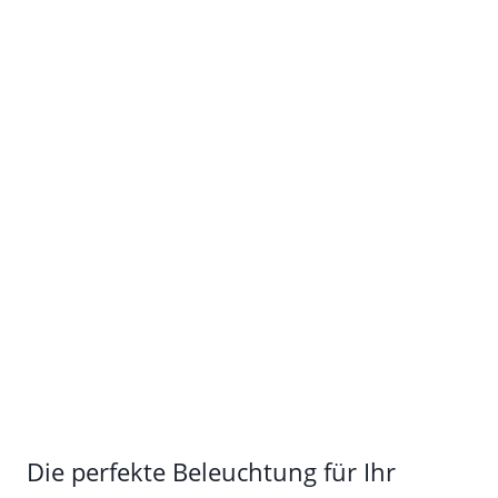
Die perfekte Beleuchtung für Ihr