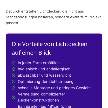
Dadurch entstehen Lichtdecken, die nicht aus
Standardlösungen basieren, sondern exakt zum Projekt
passen.
Die Vorteile von Lichtdecken
auf einen Blick
in jeder Form erhältlich
hygienisch und antiallergisch
abwaschbar und wasserdicht
Optimierung der Lichtstreuung
schnelle Montage und geringes Gewicht
Vermeidung komplizierter
Deckenkonstruktionen
Bahnbreiten bis 481cm (ohne