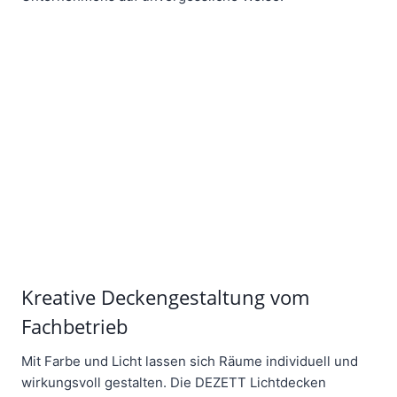
Kreative Deckengestaltung vom
Fachbetrieb
Mit Farbe und Licht lassen sich Räume individuell und
wirkungsvoll gestalten. Die DEZETT Lichtdecken