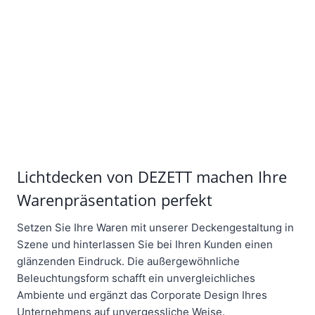
Lichtdecken von DEZETT machen Ihre
Warenpräsentation perfekt
Setzen Sie Ihre Waren mit unserer Deckengestaltung in
Szene und hinterlassen Sie bei Ihren Kunden einen
glänzenden Eindruck. Die außergewöhnliche
Beleuchtungsform schafft ein unvergleichliches
Ambiente und ergänzt das Corporate Design Ihres
Unternehmens auf unvergessliche Weise.