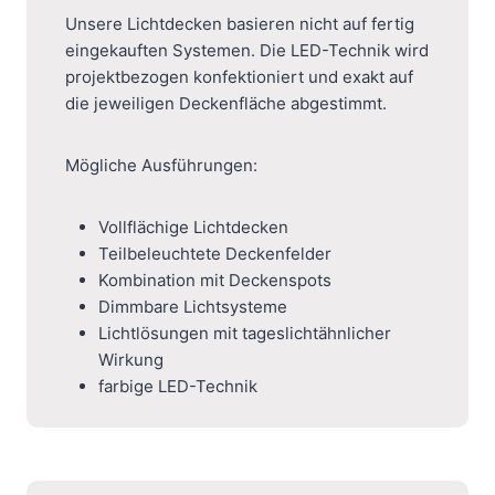
Unsere Lichtdecken basieren nicht auf fertig
eingekauften Systemen. Die LED-Technik wird
projektbezogen konfektioniert und exakt auf
die jeweiligen Deckenfläche abgestimmt.
Mögliche Ausführungen:
Vollflächige Lichtdecken
Teilbeleuchtete Deckenfelder
Kombination mit Deckenspots
Dimmbare Lichtsysteme
Lichtlösungen mit tageslichtähnlicher
Wirkung
farbige LED-Technik