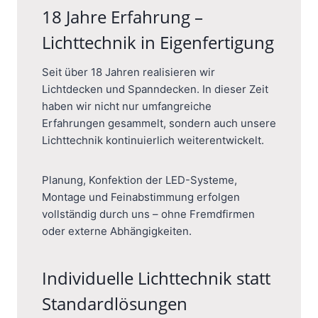
18 Jahre Erfahrung –
Lichttechnik in Eigenfertigung
Seit über 18 Jahren realisieren wir
Lichtdecken und Spanndecken. In dieser Zeit
haben wir nicht nur umfangreiche
Erfahrungen gesammelt, sondern auch unsere
Lichttechnik kontinuierlich weiterentwickelt.
Planung, Konfektion der LED-Systeme,
Montage und Feinabstimmung erfolgen
vollständig durch uns – ohne Fremdfirmen
oder externe Abhängigkeiten.
Individuelle Lichttechnik statt
Standardlösungen