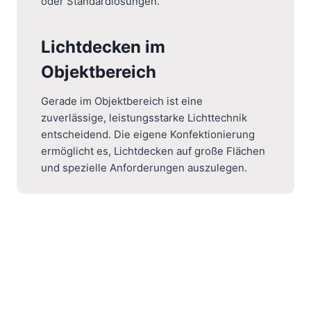
oder Standardlösungen.
Lichtdecken im
Objektbereich
Gerade im Objektbereich ist eine
zuverlässige, leistungsstarke Lichttechnik
entscheidend. Die eigene Konfektionierung
ermöglicht es, Lichtdecken auf große Flächen
und spezielle Anforderungen auszulegen.