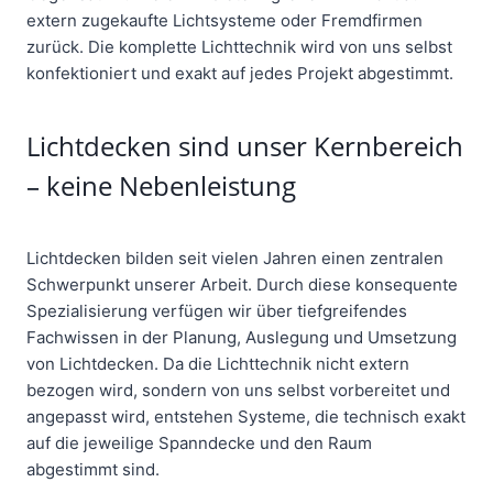
extern zugekaufte Lichtsysteme oder Fremdfirmen
zurück. Die komplette Lichttechnik wird von uns selbst
konfektioniert und exakt auf jedes Projekt abgestimmt.
Lichtdecken sind unser Kernbereich
– keine Nebenleistung
Lichtdecken bilden seit vielen Jahren einen zentralen
Schwerpunkt unserer Arbeit. Durch diese konsequente
Spezialisierung verfügen wir über tiefgreifendes
Fachwissen in der Planung, Auslegung und Umsetzung
von Lichtdecken. Da die Lichttechnik nicht extern
bezogen wird, sondern von uns selbst vorbereitet und
angepasst wird, entstehen Systeme, die technisch exakt
auf die jeweilige Spanndecke und den Raum
abgestimmt sind.