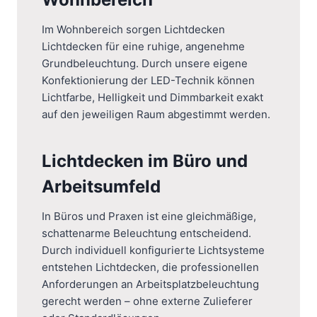
Im Wohnbereich sorgen Lichtdecken
Lichtdecken für eine ruhige, angenehme
Grundbeleuchtung. Durch unsere eigene
Konfektionierung der LED-Technik können
Lichtfarbe, Helligkeit und Dimmbarkeit exakt
auf den jeweiligen Raum abgestimmt werden.
Lichtdecken im Büro und
Arbeitsumfeld
In Büros und Praxen ist eine gleichmäßige,
schattenarme Beleuchtung entscheidend.
Durch individuell konfigurierte Lichtsysteme
entstehen Lichtdecken, die professionellen
Anforderungen an Arbeitsplatzbeleuchtung
gerecht werden – ohne externe Zulieferer