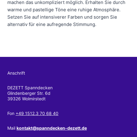
machen das unkompliziert möglich. Erhalten Sie durch
warme und pastellige Töne eine ruhige Atmosphäre.
Setzen Sie auf intensiverer Farben und sorgen Sie
alternativ für eine aufregende Stimmung.
Anschrift
DEZETT Spanndecken
Glindenberger Str. 6d
39326 Wolmirstedt
Fon
+49 1512.3 70 68 40
Mail
kontakt@spanndecken-dezett.de