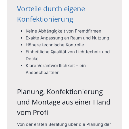
Vorteile durch eigene
Konfektionierung
Keine Abhängigkeit von Fremdfirmen
Exakte Anpassung an Raum und Nutzung
Höhere technische Kontrolle
Einheitliche Qualität von Lichttechnik und
Decke
Klare Verantwortlichkeit – ein
Anspechpartner
Planung, Konfektionierung
und Montage aus einer Hand
vom Profi
Von der ersten Beratung über die Planung der