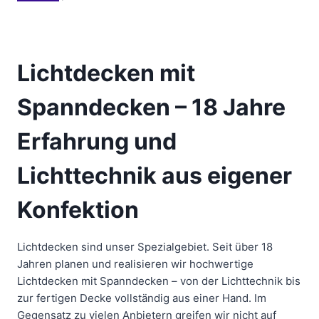
Lichtdecken mit
Spanndecken – 18 Jahre
Erfahrung und
Lichttechnik aus eigener
Konfektion
Lichtdecken sind unser Spezialgebiet. Seit über 18
Jahren planen und realisieren wir hochwertige
Lichtdecken mit Spanndecken – von der Lichttechnik bis
zur fertigen Decke vollständig aus einer Hand. Im
Gegensatz zu vielen Anbietern greifen wir nicht auf