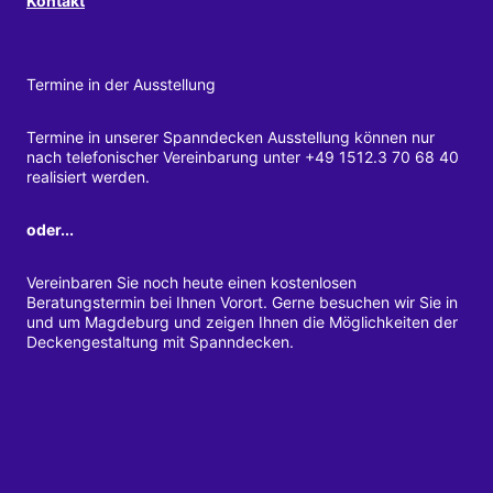
Kontakt
Termine in der Ausstellung
Termine in unserer Spanndecken Ausstellung können nur
nach telefonischer Vereinbarung unter +49 1512.3 70 68 40
realisiert werden.
oder...
Vereinbaren Sie noch heute einen kostenlosen
Beratungstermin bei Ihnen Vorort. Gerne besuchen wir Sie in
und um Magdeburg und zeigen Ihnen die Möglichkeiten der
Deckengestaltung mit Spanndecken.