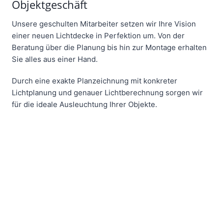
Objektgeschäft
Unsere geschulten Mitarbeiter setzen wir Ihre Vision
einer neuen Lichtdecke in Perfektion um. Von der
Beratung über die Planung bis hin zur Montage erhalten
Sie alles aus einer Hand.
Durch eine exakte Planzeichnung mit konkreter
Lichtplanung und genauer Lichtberechnung sorgen wir
für die ideale Ausleuchtung Ihrer Objekte.