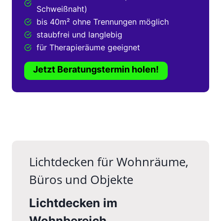
Schweißnaht)
bis 40m² ohne Trennungen möglich
staubfrei und langlebig
für Therapieräume geeignet
Jetzt Beratungstermin holen!
Lichtdecken für Wohnräume,
Büros und Objekte
Lichtdecken im
Wohnbereich