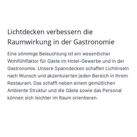
Lichtdecken verbessern die
Raumwirkung in der Gastronomie
Eine stimmige Beleuchtung ist ein wesentlicher
Wohlfühlfaktor für Gäste im Hotel-Gewerbe und in der
Gastronomie. Unsere Spanndecken schaffen Lichtinseln
nach Wunsch und akzentuierten jeden Bereich in Ihrem
Restaurant. Das schafft neben einem gemütlichen
Ambiente Struktur und die Gäste sowie das Personal
können sich leichter im Raum orientieren.