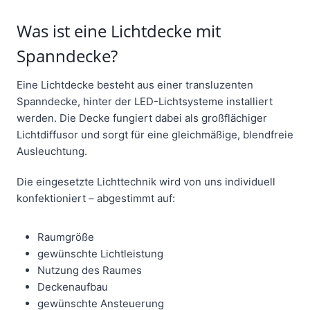
Was ist eine Lichtdecke mit
Spanndecke?
Eine Lichtdecke besteht aus einer transluzenten
Spanndecke, hinter der LED-Lichtsysteme installiert
werden. Die Decke fungiert dabei als großflächiger
Lichtdiffusor und sorgt für eine gleichmäßige, blendfreie
Ausleuchtung.
Die eingesetzte Lichttechnik wird von uns individuell
konfektioniert – abgestimmt auf:
Raumgröße
gewünschte Lichtleistung
Nutzung des Raumes
Deckenaufbau
gewünschte Ansteuerung