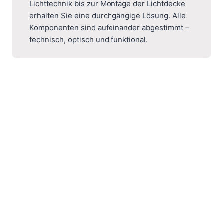
Lichttechnik bis zur Montage der Lichtdecke
erhalten Sie eine durchgängige Lösung. Alle
Komponenten sind aufeinander abgestimmt –
technisch, optisch und funktional.