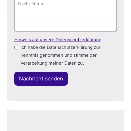
Hinweis auf unsere Datenschutzerklärung
Ich habe die Datenschutzerklärung zur
Kenntnis genommen und stimme der
Verarbeitung meiner Daten zu.
Nachricht senden