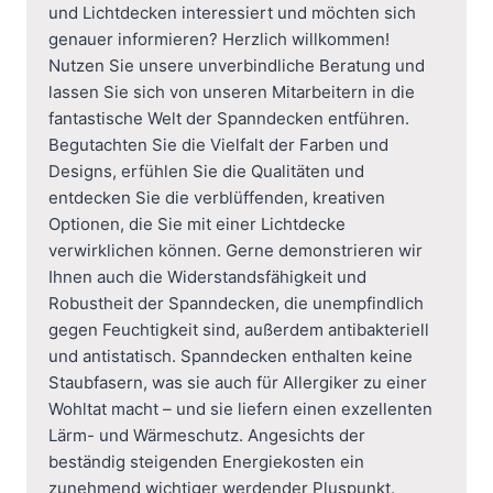
und Lichtdecken interessiert und möchten sich
genauer informieren? Herzlich willkommen!
Nutzen Sie unsere unverbindliche Beratung und
lassen Sie sich von unseren Mitarbeitern in die
fantastische Welt der Spanndecken entführen.
Begutachten Sie die Vielfalt der Farben und
Designs, erfühlen Sie die Qualitäten und
entdecken Sie die verblüffenden, kreativen
Optionen, die Sie mit einer Lichtdecke
verwirklichen können. Gerne demonstrieren wir
Ihnen auch die Widerstandsfähigkeit und
Robustheit der Spanndecken, die unempfindlich
gegen Feuchtigkeit sind, außerdem antibakteriell
und antistatisch. Spanndecken enthalten keine
Staubfasern, was sie auch für Allergiker zu einer
Wohltat macht – und sie liefern einen exzellenten
Lärm- und Wärmeschutz. Angesichts der
beständig steigenden Energiekosten ein
zunehmend wichtiger werdender Pluspunkt.