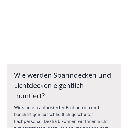
Wie werden Spanndecken und
Lichtdecken eigentlich
montiert?
Wir sind ein autorisierter Fachbetrieb und
beschäftigen ausschließlich geschultes
Fachpersonal. Deshalb können wir Ihnen nicht