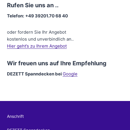
Rufen Sie uns an ..
Telefon:
+49 39201.70 68 40
oder fordern Sie Ihr Angebot
kostenlos und unverbindlich an..
Hier geht’s zu Ihrem Angebot
Wir freuen uns auf Ihre Empfehlung
DEZETT Spanndecken bei
Google
Anschrift