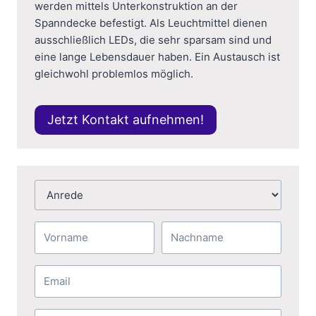
werden mittels Unterkonstruktion an der
Spanndecke befestigt. Als Leuchtmittel dienen
ausschließlich LEDs, die sehr sparsam sind und
eine lange Lebensdauer haben. Ein Austausch ist
gleichwohl problemlos möglich.
Jetzt Kontakt aufnehmen!