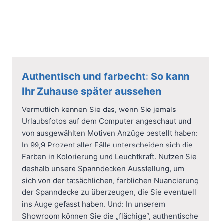
Authentisch und farbecht:
So kann
Ihr Zuhause später aussehen
Vermutlich kennen Sie das, wenn Sie jemals
Urlaubsfotos auf dem Computer angeschaut und
von ausgewählten Motiven Anzüge bestellt haben:
In 99,9 Prozent aller Fälle unterscheiden sich die
Farben in Kolorierung und Leuchtkraft. Nutzen Sie
deshalb unsere Spanndecken Ausstellung, um
sich von der tatsächlichen, farblichen Nuancierung
der Spanndecke zu überzeugen, die Sie eventuell
ins Auge gefasst haben. Und: In unserem
Showroom können Sie die „flächige“, authentische