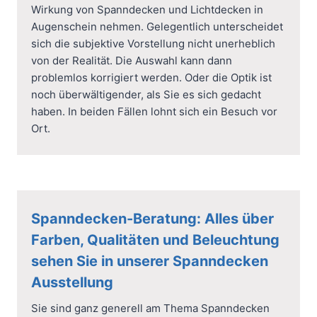
Wirkung von Spanndecken und Lichtdecken in
Augenschein nehmen. Gelegentlich unterscheidet
sich die subjektive Vorstellung nicht unerheblich
von der Realität. Die Auswahl kann dann
problemlos korrigiert werden. Oder die Optik ist
noch überwältigender, als Sie es sich gedacht
haben. In beiden Fällen lohnt sich ein Besuch vor
Ort.
Spanndecken-Beratung:
Alles über
Farben, Qualitäten und Beleuchtung
sehen Sie in unserer Spanndecken
Ausstellung
Sie sind ganz generell am Thema Spanndecken