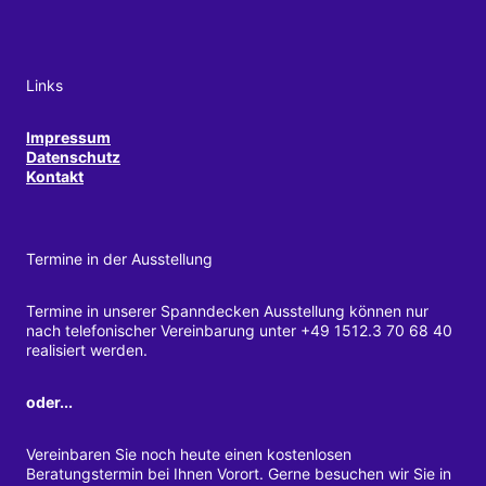
Links
Impressum
Datenschutz
Kontakt
Termine in der Ausstellung
Termine in unserer Spanndecken Ausstellung können nur
nach telefonischer Vereinbarung unter +49 1512.3 70 68 40
realisiert werden.
oder...
Vereinbaren Sie noch heute einen kostenlosen
Beratungstermin bei Ihnen Vorort. Gerne besuchen wir Sie in