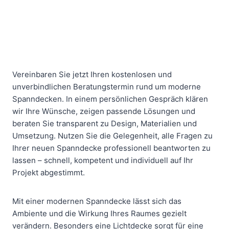
Vereinbaren Sie jetzt Ihren kostenlosen und
unverbindlichen Beratungstermin rund um moderne
Spanndecken. In einem persönlichen Gespräch klären
wir Ihre Wünsche, zeigen passende Lösungen und
beraten Sie transparent zu Design, Materialien und
Umsetzung. Nutzen Sie die Gelegenheit, alle Fragen zu
Ihrer neuen Spanndecke professionell beantworten zu
lassen – schnell, kompetent und individuell auf Ihr
Projekt abgestimmt.
Mit einer modernen Spanndecke lässt sich das
Ambiente und die Wirkung Ihres Raumes gezielt
verändern. Besonders eine Lichtdecke sorgt für eine