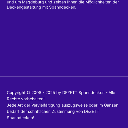
und um Magdeburg und zeigen Ihnen die Möglichkeiten der
Deckengestaltung mit Spanndecken.
Copyright © 2008 - 2025 by DEZETT Spanndecken - Alle
Rechte vorbehalten!
Jede Art der Vervielfältigung auszugsweise oder im Ganzen
bedarf der schriftlichen Zustimmung von DEZETT
Spanndecken!