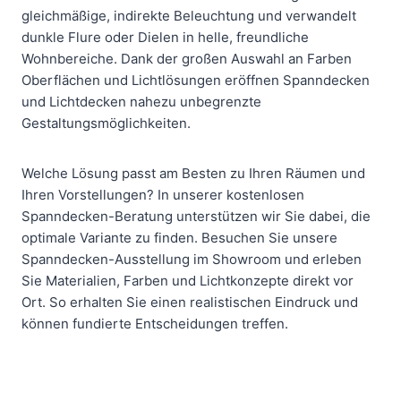
gleichmäßige, indirekte Beleuchtung und verwandelt
dunkle Flure oder Dielen in helle, freundliche
Wohnbereiche. Dank der großen Auswahl an Farben
Oberflächen und Lichtlösungen eröffnen Spanndecken
und Lichtdecken nahezu unbegrenzte
Gestaltungsmöglichkeiten.
Welche Lösung passt am Besten zu Ihren Räumen und
Ihren Vorstellungen? In unserer kostenlosen
Spanndecken-Beratung unterstützen wir Sie dabei, die
optimale Variante zu finden. Besuchen Sie unsere
Spanndecken-Ausstellung im Showroom und erleben
Sie Materialien, Farben und Lichtkonzepte direkt vor
Ort. So erhalten Sie einen realistischen Eindruck und
können fundierte Entscheidungen treffen.