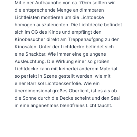
Mit einer Aufbauhöhe von ca. 70cm sollten wir
die entsprechende Menge an dimmbaren
Lichtleisten montieren um die Lichtdecke
homogen auszuleuchten. Die Lichtdecke befindet
sich im OG des Kinos und empfängt den
Kinobesucher direkt am Treppenaufgang zu den
Kinosälen. Unter der Lichtdecke befindet sich
eine Snackbar. Wie immer eine gelungene
Ausleuchtung. Die Wirkung einer so großen
Lichtdecke kann mit keinerlei anderem Material
so perfekt in Szene gestellt werden, wie mit
einer Barrisol Lichtdeckenfolie. Wie ein
überdimensional großes Oberlicht, ist es als ob
die Sonne durch die Decke scheint und den Saal
in eine angenehmes blendfreies Licht taucht.