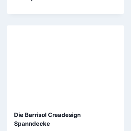
Die Barrisol Creadesign
Spanndecke