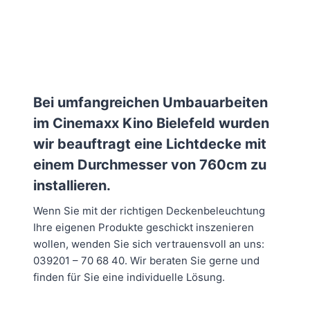
Bei umfangreichen Umbauarbeiten
im Cinemaxx Kino Bielefeld wurden
wir beauftragt eine Lichtdecke mit
einem Durchmesser von 760cm zu
installieren.
Wenn Sie mit der richtigen Deckenbeleuchtung
Ihre eigenen Produkte geschickt inszenieren
wollen, wenden Sie sich vertrauensvoll an uns:
039201 – 70 68 40. Wir beraten Sie gerne und
finden für Sie eine individuelle Lösung.