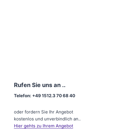
Rufen Sie uns an ..
Telefon:
+49 1512.3 70 68 40
oder fordern Sie Ihr Angebot
kostenlos und unverbindlich an..
Hier gehts zu Ihrem Angebot