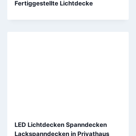
Fertiggestellte Lichtdecke
LED Lichtdecken Spanndecken
Lackspanndecken in Privathaus