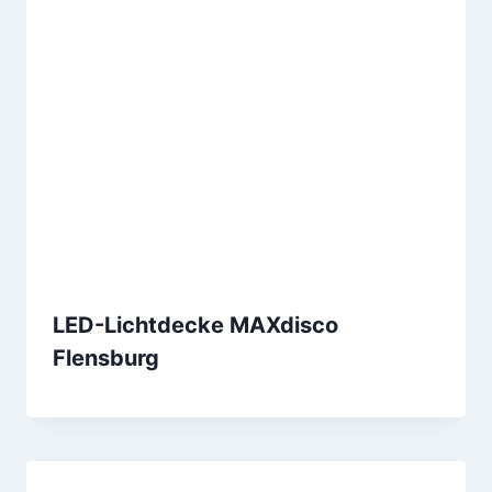
LED-Lichtdecke MAXdisco
Flensburg