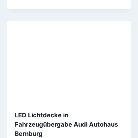
LED Lichtdecke in
Fahrzeugübergabe Audi Autohaus
Bernburg