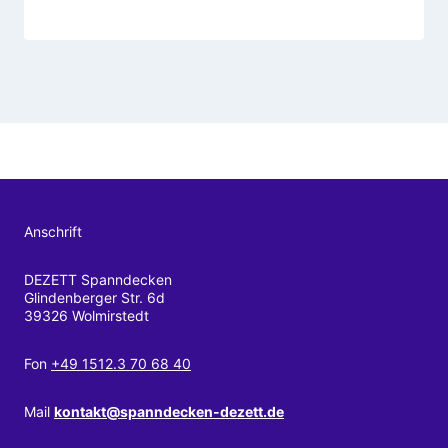
Anschrift
DEZETT Spanndecken
Glindenberger Str. 6d
39326 Wolmirstedt
Fon
+49 1512.3 70 68 40
Mail
kontakt@spanndecken-dezett.de