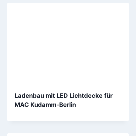
Ladenbau mit LED Lichtdecke für
MAC Kudamm-Berlin