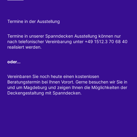
Termine in der Ausstellung
Termine in unserer Spanndecken Ausstellung können nur
nach telefonischer Vereinbarung unter +49 1512.3 70 68 40
realisiert werden.
oder...
Vereinbaren Sie noch heute einen kostenlosen
Beratungstermin bei Ihnen Vorort. Gerne besuchen wir Sie in
und um Magdeburg und zeigen Ihnen die Möglichkeiten der
Deckengestaltung mit Spanndecken.